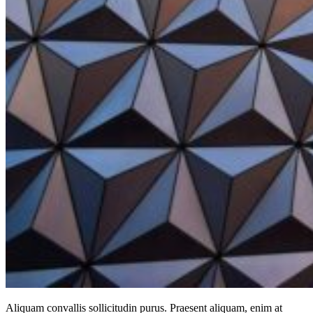
Aliquam convallis sollicitudin purus. Praesent aliquam, enim at