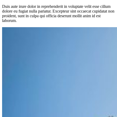
Duis aute irure dolor in reprehenderit in voluptate velit esse cillum
dolore eu fugiat nulla pariatur. Excepteur sint occaecat cupidatat non
proident, sunt in culpa qui officia deserunt mollit anim id est
laborum.