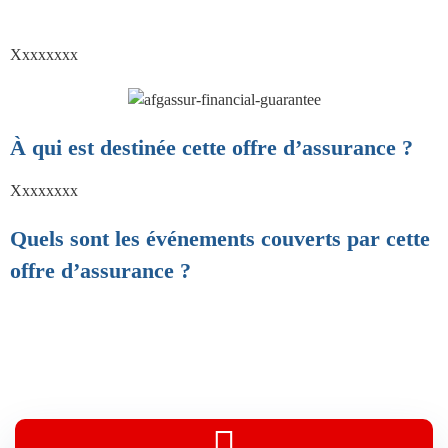
Xxxxxxxx
À qui est destinée cette offre d’assurance ?
Xxxxxxxx
Quels sont les événements couverts par cette
offre d’assurance ?