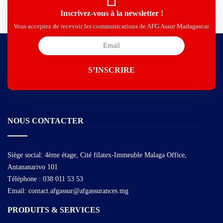
Inscrivez-vous à la newsletter !
Vous acceptez de recevoir les communications de AFG Assur Madagascar.
NOUS CONTACTER
Siège social: 4ème étage, Cité filatex-Immeuble Malaga Office,
Antananarivo 101
Téléphone : 038 011 53 53
Email: contact.afgassur@afgassurances.mg
PRODUITS & SERVICES