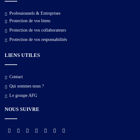
Professionnels & Entreprises
Protection de vos biens
Protection de vos collaborateurs
Protection de vos responsabilités
LIENS UTILES
Contact
Qui sommes nous ?​
Le groupe AFG
NOUS SUIVRE