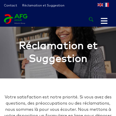
Contact
Réclamation et Suggestion
Réclamation et
Suggestion
Votre satisfaction est notre priorité. Si vous avez des
questions, des préoccupations ou des réclamations,
nous sommes là pour vous écouter. Nous mettons à
votre disposition un formulaire en ligne pour déposer