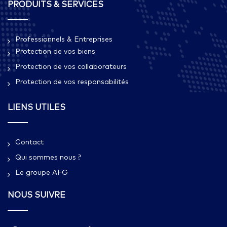
PRODUITS & SERVICES
Professionnels & Entreprises
Protection de vos biens
Protection de vos collaborateurs
Protection de vos responsabilités
LIENS UTILES
Contact
Qui sommes nous ?​
Le groupe AFG
NOUS SUIVRE