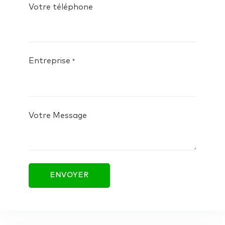
Votre téléphone
Entreprise
*
Votre Message