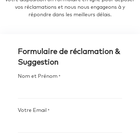
vos réclamations et nous nous engageons à y
répondre dans les meilleurs délais.
Formulaire de réclamation &
Suggestion
Nom et Prénom
*
Votre Email
*