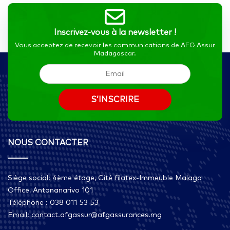
Inscrivez-vous à la newsletter !
Vous acceptez de recevoir les communications de AFG Assur
Madagascar.
NOUS CONTACTER
Siège social: 4ème étage, Cité filatex-Immeuble Malaga
Office, Antananarivo 101
Téléphone : 038 011 53 53
Email: contact.afgassur@afgassurances.mg