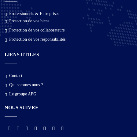
Professionnels & Entreprises
Protection de vos biens
Protection de vos collaborateurs
Protection de vos responsabilités
LIENS UTILES
Contact
Qui sommes nous ?​
Le groupe AFG
NOUS SUIVRE