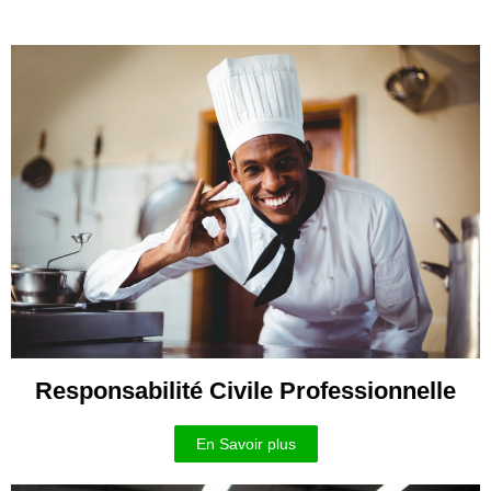
Responsabilité Civile Professionnelle
En Savoir plus