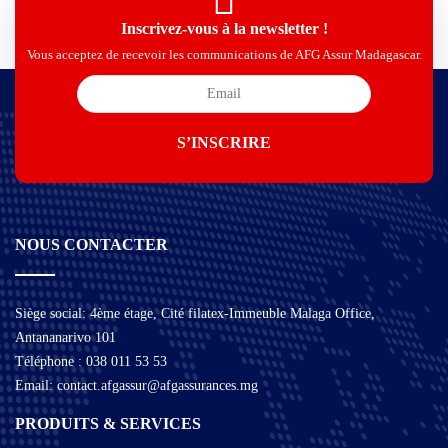
Inscrivez-vous à la newsletter !
Vous acceptez de recevoir les communications de AFG Assur Madagascar.
NOUS CONTACTER
Siège social: 4ème étage, Cité filatex-Immeuble Malaga Office,
Antananarivo 101
Téléphone : 038 011 53 53
Email: contact.afgassur@afgassurances.mg
PRODUITS & SERVICES