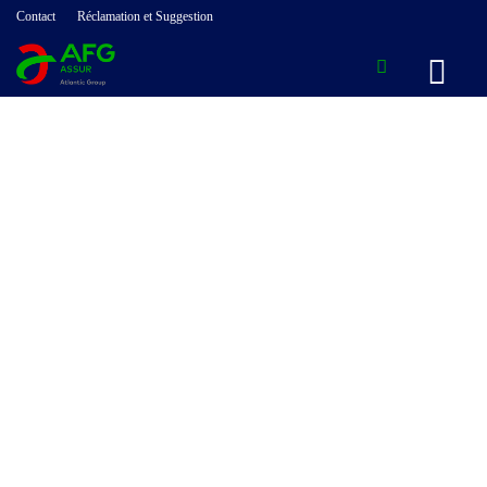
Contact
Réclamation et Suggestion
Protection de
vos responsabilités