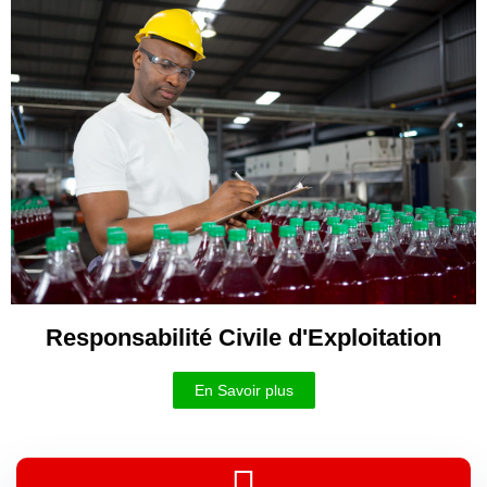
Responsabilité Civile d'Exploitation
En Savoir plus