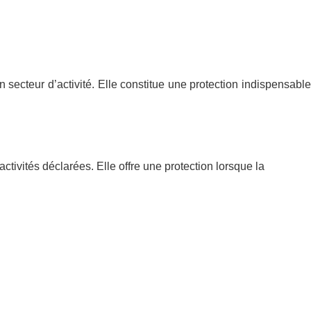
on secteur d’activité. Elle constitue une protection indispensable
ctivités déclarées. Elle offre une protection lorsque la