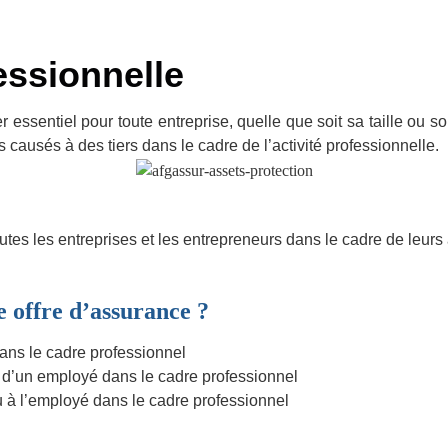
essionnelle
r essentiel pour toute entreprise, quelle que soit sa taille ou s
ausés à des tiers dans le cadre de l’activité professionnelle.
tes les entreprises et les entrepreneurs dans le cadre de leurs a
e offre d’assurance ?
ans le cadre professionnel
u d’un employé dans le cadre professionnel
u à l’employé dans le cadre professionnel