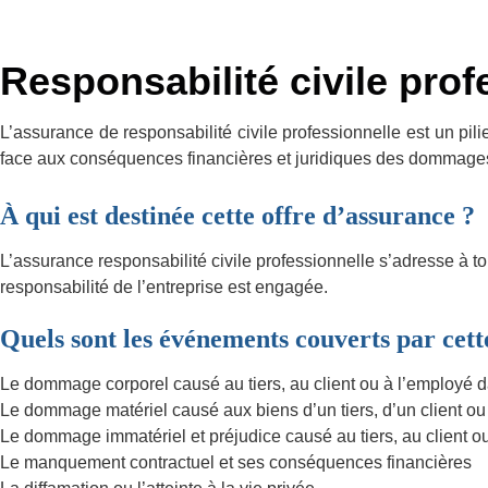
Responsabilité civile prof
L’assurance de responsabilité civile professionnelle est un pilie
face aux conséquences financières et juridiques des dommages c
À qui est destinée cette offre d’assurance ?
L’assurance responsabilité civile professionnelle s’adresse à tou
responsabilité de l’entreprise est engagée.
Quels sont les événements couverts par cett
Le dommage corporel causé au tiers, au client ou à l’employé d
Le dommage matériel causé aux biens d’un tiers, d’un client o
Le dommage immatériel et préjudice causé au tiers, au client o
Le manquement contractuel et ses conséquences financières