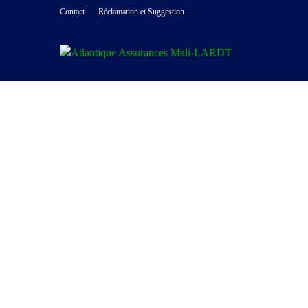
Contact
Réclamation et Suggestion
RESPONSABILITÉ CIV