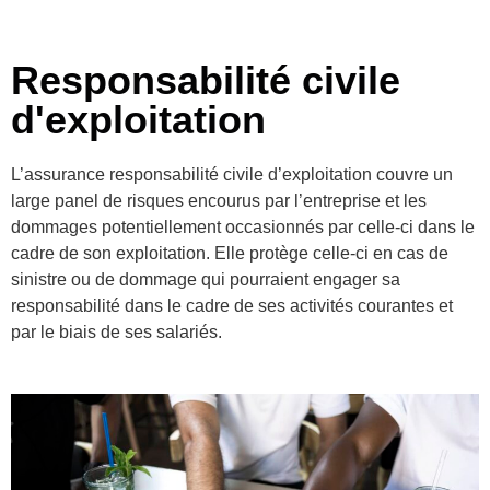
Responsabilité civile
d'exploitation
L’assurance responsabilité civile d’exploitation couvre un
large panel de risques encourus par l’entreprise et les
dommages potentiellement occasionnés par celle-ci dans le
cadre de son exploitation. Elle protège celle-ci en cas de
sinistre ou de dommage qui pourraient engager sa
responsabilité dans le cadre de ses activités courantes et
par le biais de ses salariés.