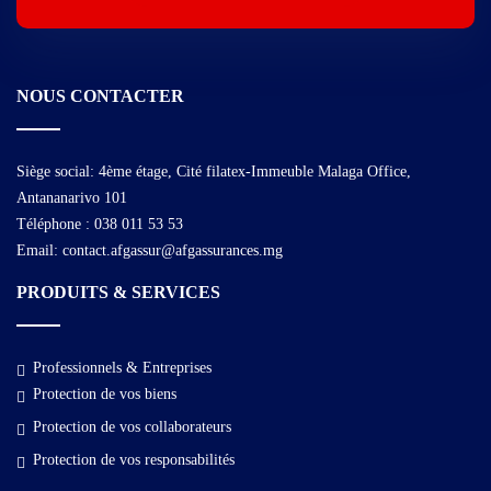
NOUS CONTACTER
Siège social: 4ème étage, Cité filatex-Immeuble Malaga Office,
Antananarivo 101
Téléphone : 038 011 53 53
Email: contact.afgassur@afgassurances.mg
PRODUITS & SERVICES
Professionnels & Entreprises
Protection de vos biens
Protection de vos collaborateurs
Protection de vos responsabilités