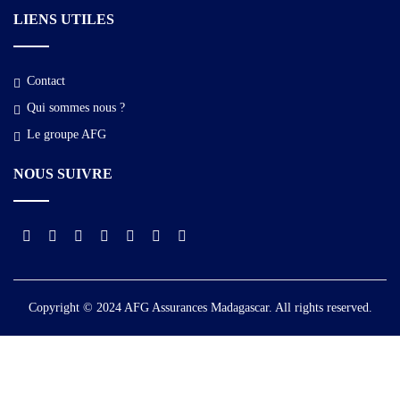
LIENS UTILES
Contact
Qui sommes nous ?​
Le groupe AFG
NOUS SUIVRE
Copyright © 2024 AFG Assurances Madagascar. All rights reserved.