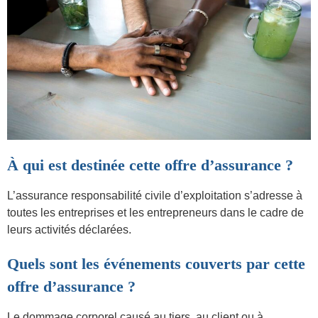
À qui est destinée cette offre d’assurance ?
L’assurance responsabilité civile d’exploitation s’adresse à
toutes les entreprises et les entrepreneurs dans le cadre de
leurs activités déclarées
.
Quels sont les événements couverts par cette
offre d’assurance ?
Le dommage corporel causé au tiers, au client ou à