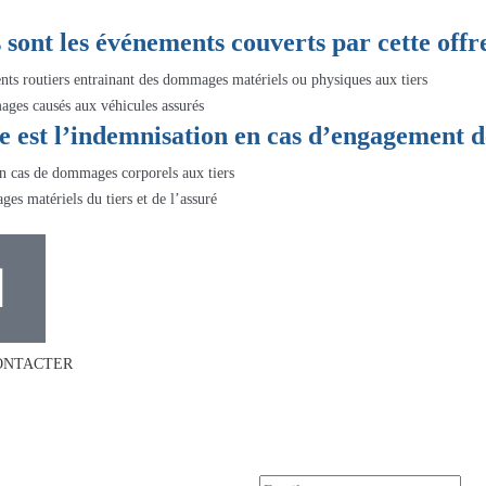
 sont les événements couverts par cette offr
nts routiers entrainant des dommages matériels ou physiques aux tiers
ges causés aux véhicules assurés
e est l’indemnisation en cas d’engagement d
en cas de dommages corporels aux tiers
es matériels du tiers et de l’assuré
ONTACTER