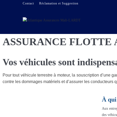
Contact
Réclamation et Suggestion
ASSURANCE FLOTTE 
Vos véhicules sont indispensa
Pour tout véhicule terrestre à moteur, la souscription d’une gar
contre les dommages matériels et d’assurer les conducteurs qu
À qui
Aux entrep
des véhicu