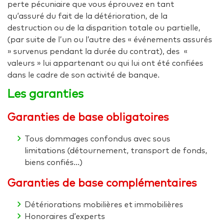
perte pécuniaire que vous éprouvez en tant
qu’assuré du fait de la détérioration, de la
destruction ou de la disparition totale ou partielle,
(par suite de l’un ou l’autre des « événements assurés
» survenus pendant la durée du contrat), des «
valeurs » lui appartenant ou qui lui ont été confiées
dans le cadre de son activité de banque.
Les garanties
Garanties de base obligatoires
Tous dommages confondus avec sous
limitations (détournement, transport de fonds,
biens confiés…)
Garanties de base complémentaires
Détériorations mobilières et immobilières
Honoraires d’experts