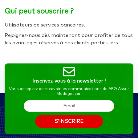
Qui peut souscrire ?
Utilisateurs de services bancaires.
Rejoignez-nous dès maintenant pour profiter de tous
les avantages réservés à nos clients particuliers.
Inscrivez-vous à la newsletter !
Vous acceptez de recevoir les communications de AFG Assur
Madagascar.