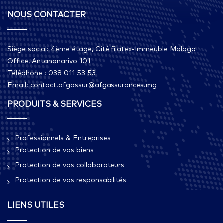
NOUS CONTACTER
Siège social: 4ème étage, Cité filatex-Immeuble Malaga
Office, Antananarivo 101
Téléphone : 038 011 53 53
Email: contact.afgassur@afgassurances.mg
PRODUITS & SERVICES
Professionnels & Entreprises
Protection de vos biens
Protection de vos collaborateurs
Protection de vos responsabilités
LIENS UTILES