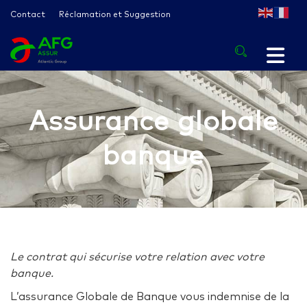
Contact
Réclamation et Suggestion
Assurance globale
banque
Le contrat qui sécurise votre relation avec votre
banque.
L’assurance Globale de Banque vous indemnise de la