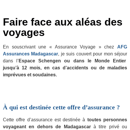
Faire face aux aléas des
voyages
En souscrivant une « Assurance Voyage » chez
AFG
Assurances Madagascar
, je suis couvert pour mon séjour
dans l’
Espace Schengen ou dans le Monde Entier
jusqu’à 12 mois, en cas d’accidents ou de maladies
imprévues et soudaines.
À qui est destinée cette offre d’assurance ?
Cette offre d’assurance est destinée à
toutes personnes
voyageant en dehors de Madagascar
à titre privé ou