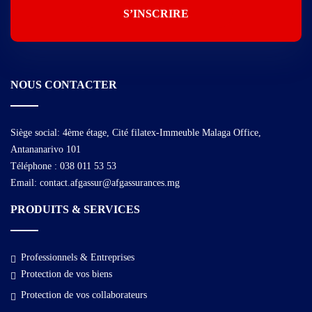
NOUS CONTACTER
Siège social: 4ème étage, Cité filatex-Immeuble Malaga Office,
Antananarivo 101
Téléphone : 038 011 53 53
Email: contact.afgassur@afgassurances.mg
PRODUITS & SERVICES
Professionnels & Entreprises
Protection de vos biens
Protection de vos collaborateurs