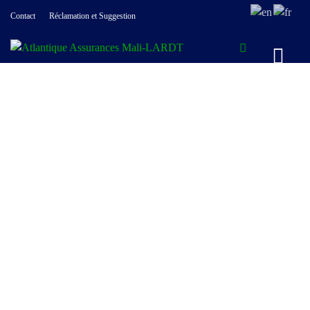
Contact
Réclamation et Suggestion
ASSURANCE
VOYAGE