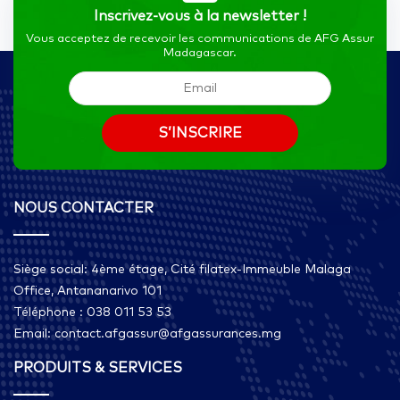
Inscrivez-vous à la newsletter !
Vous acceptez de recevoir les communications de AFG Assur
Madagascar.
NOUS CONTACTER
Siège social: 4ème étage, Cité filatex-Immeuble Malaga
Office, Antananarivo 101
Téléphone : 038 011 53 53
Email: contact.afgassur@afgassurances.mg
PRODUITS & SERVICES