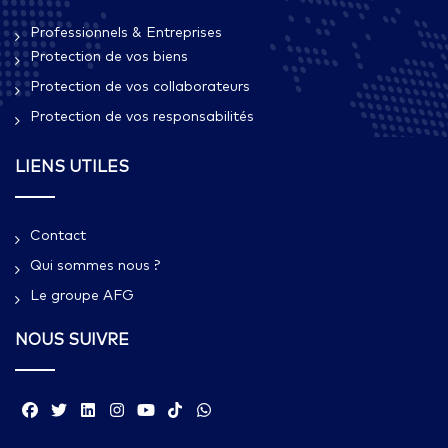
Professionnels & Entreprises
Protection de vos biens
Protection de vos collaborateurs
Protection de vos responsabilités
LIENS UTILES
Contact
Qui sommes nous ?​
Le groupe AFG
NOUS SUIVRE