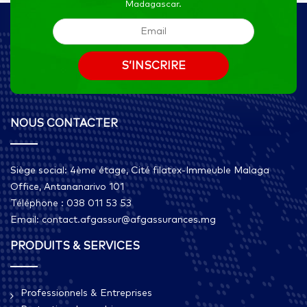
Madagascar.
NOUS CONTACTER
Siège social: 4ème étage, Cité filatex-Immeuble Malaga
Office, Antananarivo 101
Téléphone : 038 011 53 53
Email: contact.afgassur@afgassurances.mg
PRODUITS & SERVICES
Professionnels & Entreprises