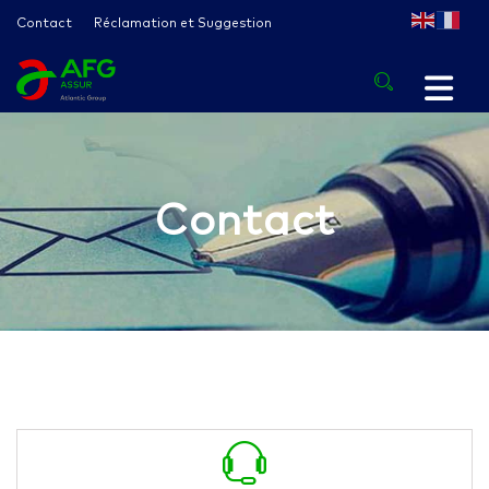
Contact
Réclamation et Suggestion
Contact