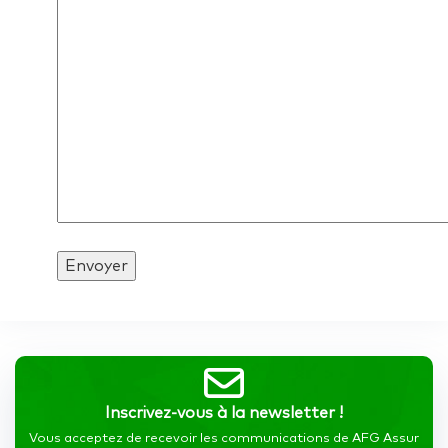
Inscrivez-vous à la newsletter !
Vous acceptez de recevoir les communications de AFG Assur