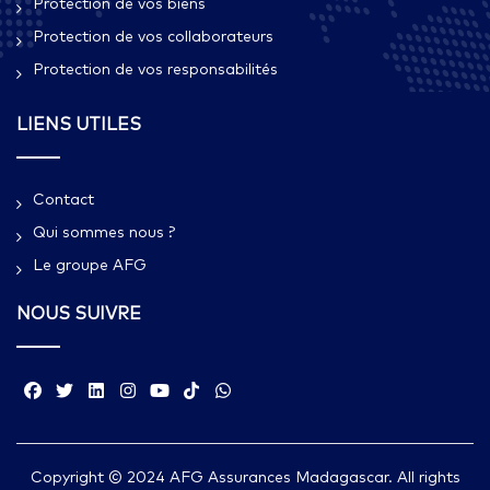
Protection de vos biens
Protection de vos collaborateurs
Protection de vos responsabilités
LIENS UTILES
Contact
Qui sommes nous ?​
Le groupe AFG
NOUS SUIVRE
Copyright © 2024 AFG Assurances Madagascar. All rights