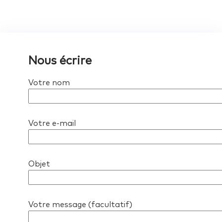
Nous écrire
Votre nom
Votre e-mail
Objet
Votre message (facultatif)