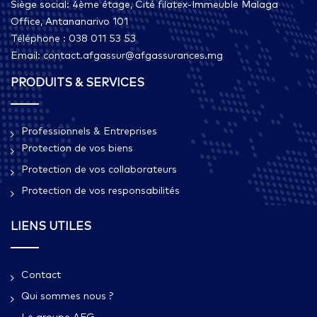
Siège social: 4ème étage, Cité filatex-Immeuble Malaga
Office, Antananarivo 101
Téléphone : 038 011 53 53
Email: contact.afgassur@afgassurances.mg
PRODUITS & SERVICES
Professionnels & Entreprises
Protection de vos biens
Protection de vos collaborateurs
Protection de vos responsabilités
LIENS UTILES
Contact
Qui sommes nous ?​