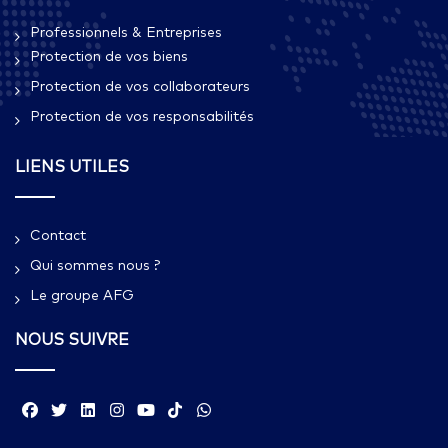
Professionnels & Entreprises
Protection de vos biens
Protection de vos collaborateurs
Protection de vos responsabilités
LIENS UTILES
Contact
Qui sommes nous ?​
Le groupe AFG
NOUS SUIVRE