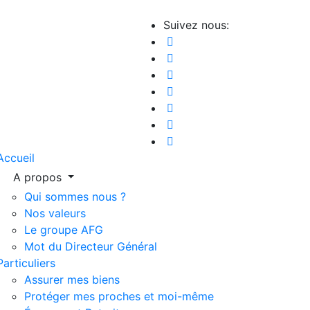
Suivez nous:
Accueil
A propos
Qui sommes nous ?​
Nos valeurs
Le groupe AFG
Mot du Directeur Général
Particuliers
Assurer mes biens
Protéger mes proches et moi-même