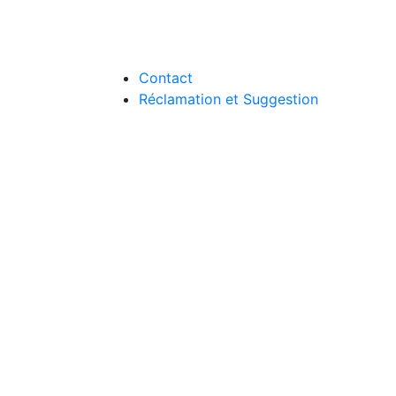
Contact
Réclamation et Suggestion