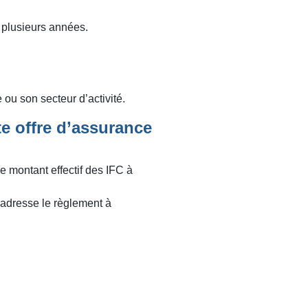
r plusieurs années.
 ou son secteur d’activité.
e offre d’assurance
e montant effectif des IFC à
 adresse le règlement à