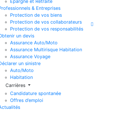
Épargne et Retraite
Professionnels & Entreprises
Protection de vos biens
Protection de vos collaborateurs
Protection de vos responsabilités
Obtenir un devis
Assurance Auto/Moto
Assurance Multirisque Habitation
Assurance Voyage
Déclarer un sinistre
Auto/Moto
Habitation
Carrières
Candidature spontanée
Offres d’emploi
Actualités