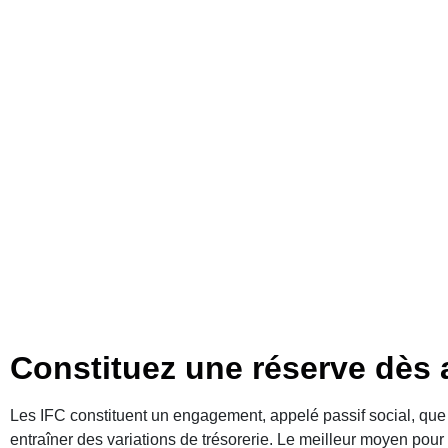
INDEMNITES D
Constituez une réserve dès 
Les IFC constituent un engagement, appelé passif social, que
entraîner des variations de trésorerie. Le meilleur moyen pour