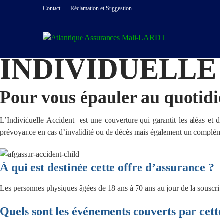
Contact
Réclamation et Suggestion
INDIVIDUELLE
Pour vous épauler au quotidi
L’Individuelle Accident est une couverture qui garantit les aléas et d
prévoyance en cas d’invalidité ou de décès mais également un complém
À qui est destinée cette offre d’assurance ?
Les personnes physiques âgées de 18 ans à 70 ans au jour de la souscri
Quels sont les événements couverts par cett