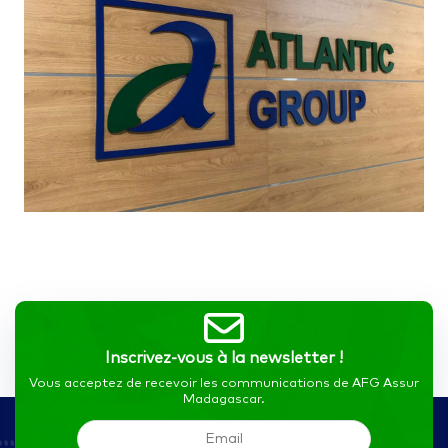
Inscrivez-vous à la newsletter !
Vous acceptez de recevoir les communications de AFG Assur
Madagascar.