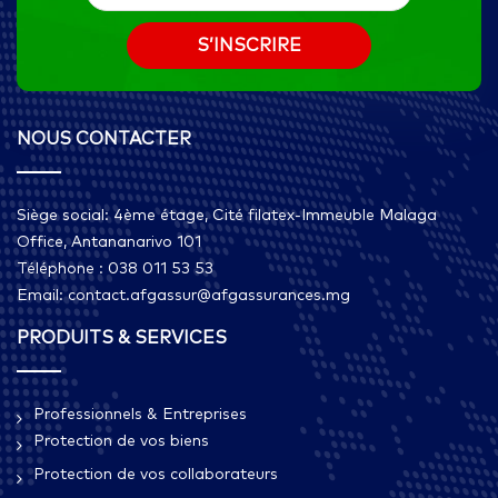
NOUS CONTACTER
Siège social: 4ème étage, Cité filatex-Immeuble Malaga
Office, Antananarivo 101
Téléphone : 038 011 53 53
Email: contact.afgassur@afgassurances.mg
PRODUITS & SERVICES
Professionnels & Entreprises
Protection de vos biens
Protection de vos collaborateurs