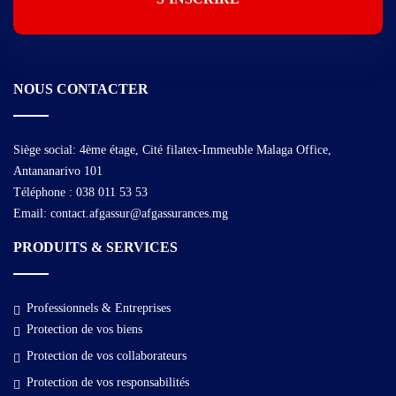
NOUS CONTACTER
Siège social: 4ème étage, Cité filatex-Immeuble Malaga Office,
Antananarivo 101
Téléphone : 038 011 53 53
Email: contact.afgassur@afgassurances.mg
PRODUITS & SERVICES
Professionnels & Entreprises
Protection de vos biens
Protection de vos collaborateurs
Protection de vos responsabilités