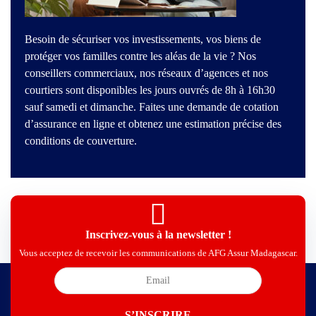
Besoin de sécuriser vos investissements, vos biens de
protéger vos familles contre les aléas de la vie ? Nos
conseillers commerciaux, nos réseaux d’agences et nos
courtiers sont disponibles les jours ouvrés de 8h à 16h30
sauf samedi et dimanche. Faites une demande de cotation
d’assurance en ligne et obtenez une estimation précise des
conditions de couverture.
Inscrivez-vous à la newsletter !
Vous acceptez de recevoir les communications de AFG Assur Madagascar.