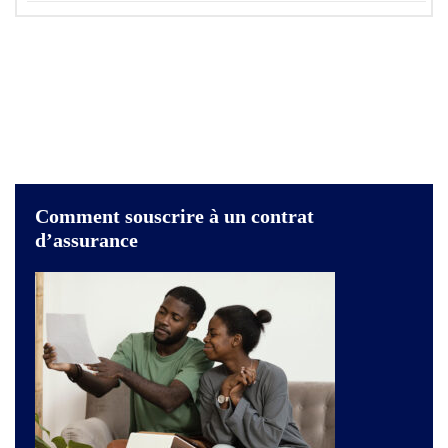
Comment souscrire à un contrat
d’assurance