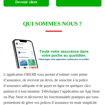
Devenir client
QUI SOMMES NOUS ?
L’application OREMI vous permet d’estimer votre prime
d’assurance, de recevoir un devis, de souscrire à la police
d’assurance adéquate et de payer en ligne en quelques clics
partout et à tout moment. Téléchargez l’application sur App Store
ou Play Store et découvrez les fonctionnalités pratiques qui vous
permettront de gérer vos polices d’assurance en toute simplicité.