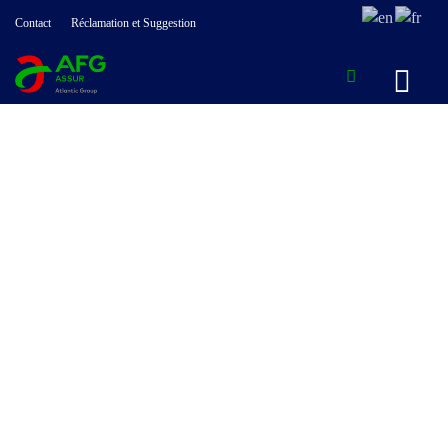
Contact
Réclamation et Suggestion
Actualités