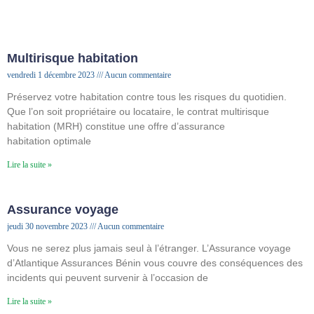
Multirisque habitation
vendredi 1 décembre 2023
Aucun commentaire
Préservez votre habitation contre tous les risques du quotidien.
Que l’on soit propriétaire ou locataire, le contrat multirisque
habitation (MRH) constitue une offre d’assurance
habitation optimale
Lire la suite »
Assurance voyage
jeudi 30 novembre 2023
Aucun commentaire
Vous ne serez plus jamais seul à l’étranger. L’Assurance voyage
d’Atlantique Assurances Bénin vous couvre des conséquences des
incidents qui peuvent survenir à l’occasion de
Lire la suite »