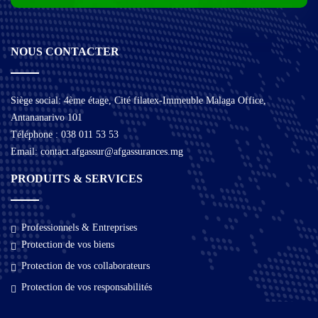
NOUS CONTACTER
Siège social: 4ème étage, Cité filatex-Immeuble Malaga Office,
Antananarivo 101
Téléphone : 038 011 53 53
Email: contact.afgassur@afgassurances.mg
PRODUITS & SERVICES
Professionnels & Entreprises
Protection de vos biens
Protection de vos collaborateurs
Protection de vos responsabilités