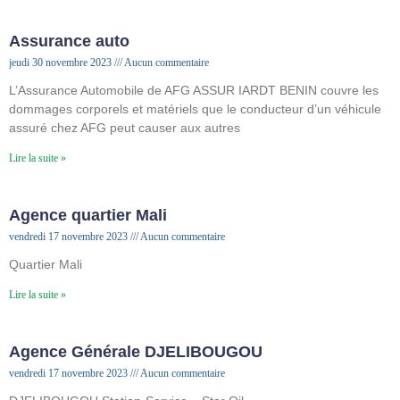
Assurance auto
jeudi 30 novembre 2023
Aucun commentaire
L’Assurance Automobile de AFG ASSUR IARDT BENIN couvre les
dommages corporels et matériels que le conducteur d’un véhicule
assuré chez AFG peut causer aux autres
Lire la suite »
Agence quartier Mali
vendredi 17 novembre 2023
Aucun commentaire
Quartier Mali
Lire la suite »
Agence Générale DJELIBOUGOU
vendredi 17 novembre 2023
Aucun commentaire