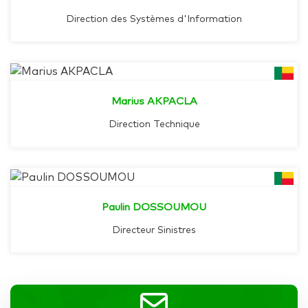
Direction des Systèmes d'Information
Marius AKPACLA
Direction Technique
Paulin DOSSOUMOU
Directeur Sinistres