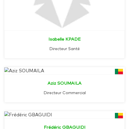
Isabelle KPADE
Directeur Santé
Aziz SOUMAILA
Directeur Commercial
Frédéric GBAGUIDI