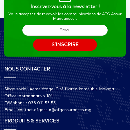
Inscrivez-vous à la newsletter !
Vous acceptez de recevoir les communications de AFG Assur
Madagascar.
NOUS CONTACTER
Siège social: 4ème étage, Cité filatex-Immeuble Malaga
Office, Antananarivo 101
Téléphone : 038 011 53 53
Email: contact.afgassur@afgassurances.mg
PRODUITS & SERVICES