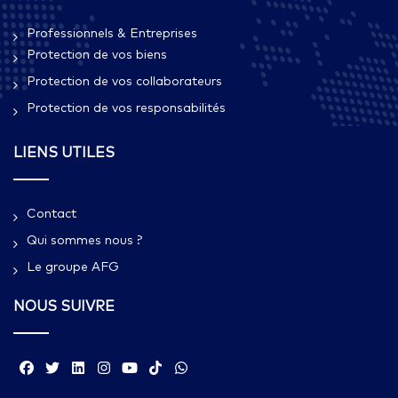
Professionnels & Entreprises
Protection de vos biens
Protection de vos collaborateurs
Protection de vos responsabilités
LIENS UTILES
Contact
Qui sommes nous ?​
Le groupe AFG
NOUS SUIVRE