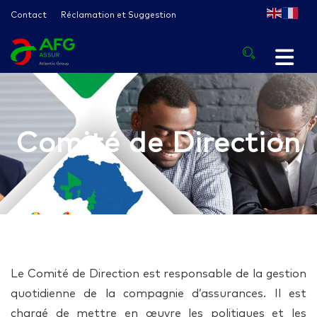
Contact
Réclamation et Suggestion
Comité de Direction
Le Comité de Direction est responsable de la gestion
quotidienne de la compagnie d’assurances. Il est
chargé de mettre en œuvre les politiques et les