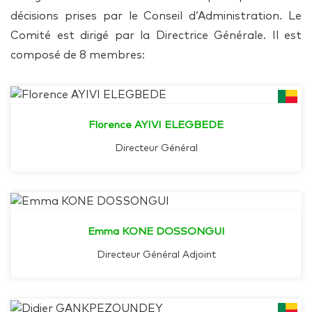
décisions prises par le Conseil d’Administration. Le
Comité est dirigé par la Directrice Générale. Il est
composé de 8 membres:
Florence AYIVI ELEGBEDE
Directeur Général
Emma KONE DOSSONGUI
Directeur Général Adjoint