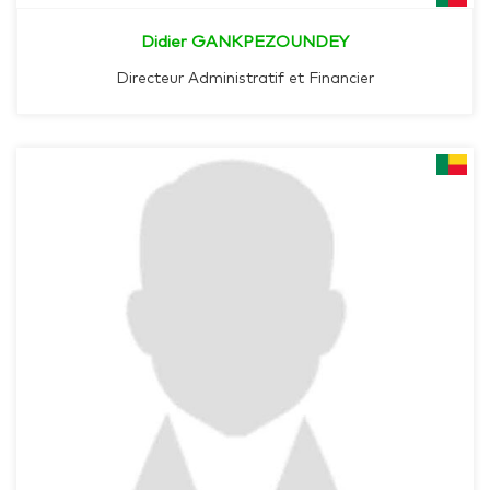
Didier GANKPEZOUNDEY
Directeur Administratif et Financier