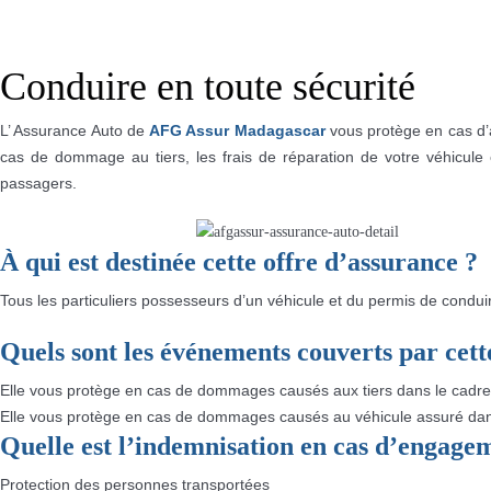
Conduire en toute sécurité
L’ Assurance Auto de
AFG Assur Madagascar
vous protège en cas d’ac
cas de dommage au tiers, les frais de réparation de votre véhicul
passagers.
À qui est destinée cette offre d’assurance ?
Tous les particuliers possesseurs d’un véhicule et du permis de condui
Quels sont les événements couverts par cett
Elle vous protège en cas de dommages causés aux tiers dans le cadre d
Elle vous protège en cas de dommages causés au véhicule assuré dans 
Quelle est l’indemnisation en cas d’engagem
Protection des personnes transportées