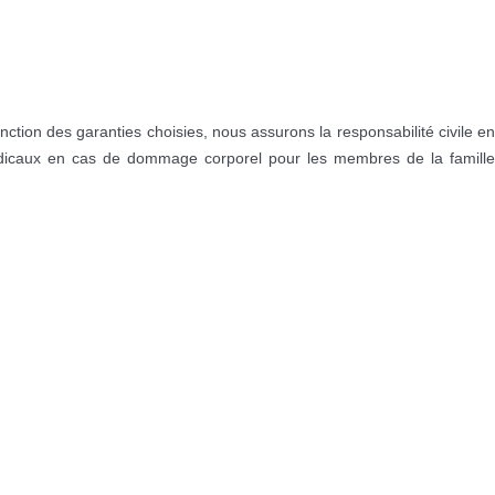
nction des garanties choisies, nous assurons la responsabilité civile en
médicaux en cas de dommage corporel pour les membres de la famille