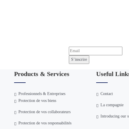
tter !
ssur Madagascar.
Products & Services
Useful Link
Professionnels & Entreprises
Contact
Protection de vos biens
La compagnie
Protection de vos collaborateurs
Introducing our s
Protection de vos responsabilités