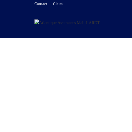
Contact
Claim
ASSURANCE AUTO