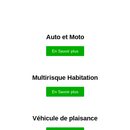
Auto et Moto
En Savoir plus
Multirisque Habitation
En Savoir plus
Véhicule de plaisance