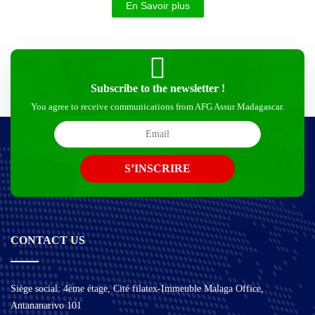
En Savoir plus
Subscribe to the newsletter !
You agree to receive communications from AFG Assur Madagascar.
CONTACT US
Siège social: 4ème étage, Cité filatex-Immeuble Malaga Office,
Antananarivo 101