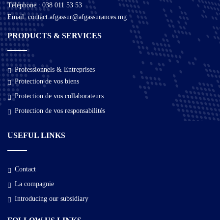
Téléphone : 038 011 53 53
Email: contact.afgassur@afgassurances.mg
PRODUCTS & SERVICES
Professionnels & Entreprises
Protection de vos biens
Protection de vos collaborateurs
Protection de vos responsabilités
USEFUL LINKS
Contact
La compagnie
Introducing our subsidiary