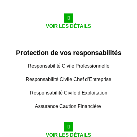
VOIR LES DÉTAILS
Protection de vos responsabilités
Responsabilité Civile Professionnelle
Responsabilité Civile Chef d’Entreprise
Responsabilité Civile d’Exploitation
Assurance Caution Financière
VOIR LES DÉTAILS