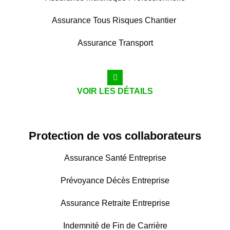
Assurance Tous Risques Chantier
Assurance Transport
VOIR LES DÉTAILS
Protection de vos collaborateurs
Assurance Santé Entreprise
Prévoyance Décès Entreprise
Assurance Retraite Entreprise
Indemnité de Fin de Carrière