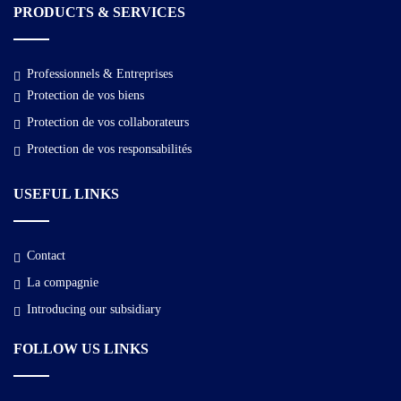
PRODUCTS & SERVICES
Professionnels & Entreprises
Protection de vos biens
Protection de vos collaborateurs
Protection de vos responsabilités
USEFUL LINKS
Contact
La compagnie
Introducing our subsidiary
FOLLOW US LINKS