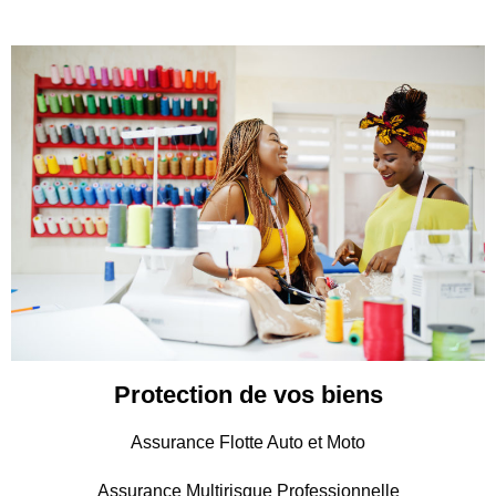
Protection de vos biens
Assurance Flotte Auto et Moto
Assurance Multirisque Professionnelle