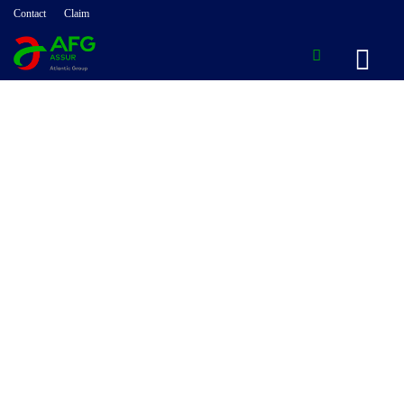
Contact
Claim
Professionnels
& Entreprises