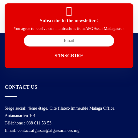
Subscribe to the newsletter !
You agree to receive communications from AFG Assur Madagascar.
CONTACT US
Siège social: 4ème étage, Cité filatex-Immeuble Malaga Office,
Antananarivo 101
Téléphone : 038 011 53 53
Email: contact.afgassur@afgassurances.mg