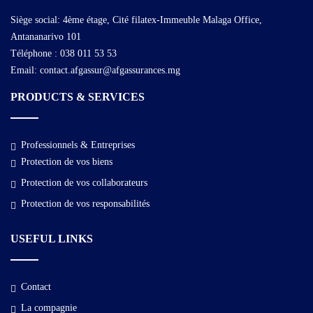
Siège social: 4ème étage, Cité filatex-Immeuble Malaga Office,
Antananarivo 101
Téléphone : 038 011 53 53
Email: contact.afgassur@afgassurances.mg
PRODUCTS & SERVICES
Professionnels & Entreprises
Protection de vos biens
Protection de vos collaborateurs
Protection de vos responsabilités
USEFUL LINKS
Contact
La compagnie