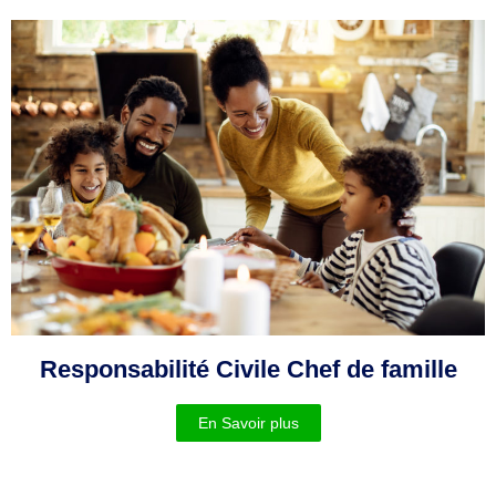
Responsabilité Civile Chef de famille
En Savoir plus