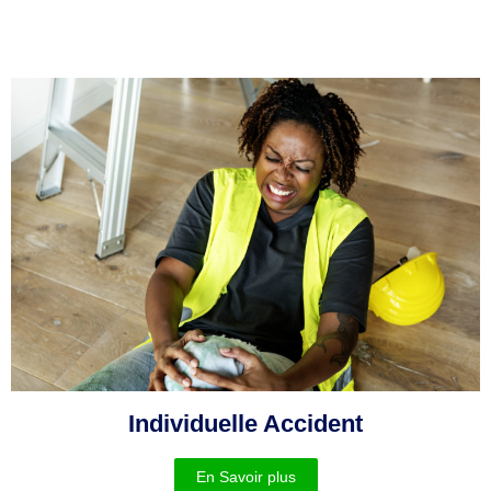
Individuelle Accident
En Savoir plus