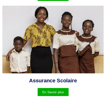
Assurance Scolaire
En Savoir plus