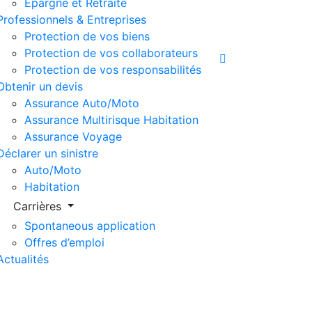
Épargne et Retraite
Professionnels & Entreprises
Protection de vos biens
Protection de vos collaborateurs
Protection de vos responsabilités
Obtenir un devis
Assurance Auto/Moto
Assurance Multirisque Habitation
Assurance Voyage
Déclarer un sinistre
Auto/Moto
Habitation
Carrières
Spontaneous application
Offres d’emploi
Actualités