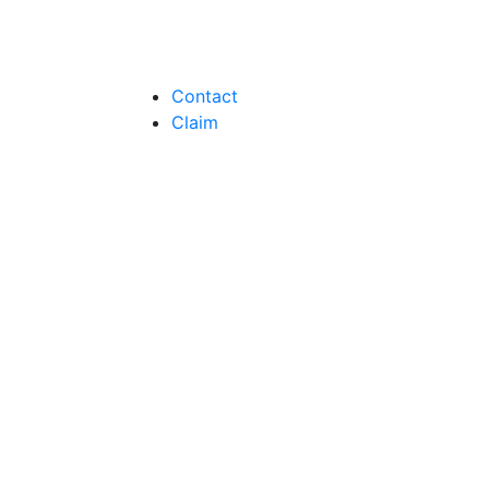
Contact
Claim