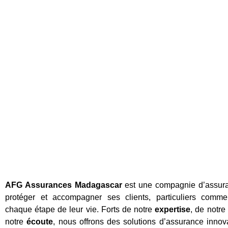
La compagnie
AFG Assurances Madagascar
est une compagnie d’assur
protéger et accompagner ses clients, particuliers comme
chaque étape de leur vie. Forts de notre
expertise
, de notre
notre
écoute
, nous offrons des solutions d’assurance innov