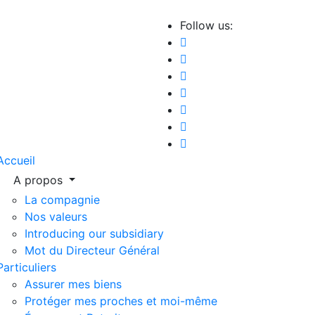
Follow us:
Accueil
A propos
La compagnie
Nos valeurs
Introducing our subsidiary
Mot du Directeur Général
Particuliers
Assurer mes biens
Protéger mes proches et moi-même