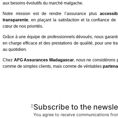
aux besoins évolutifs du marché malgache.
Notre mission est de rendre l’assurance plus
accessib
transparente
, en plaçant la satisfaction et la confiance d
cœur de nos priorités.
Grâce à une équipe de professionnels dévoués, nous garanti
en charge efficace et des prestations de qualité, pour une tran
au quotidien.
Chez
AFG Assurances Madagascar
, nous ne considérons 
comme de simples clients, mais comme de véritables
partena
Subscribe to the newslet
You agree to receive communications fr