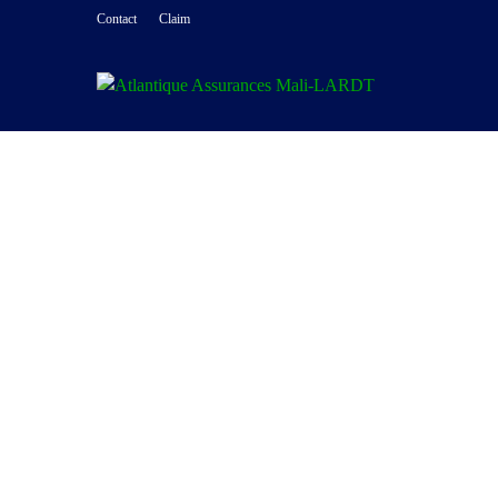
Contact
Claim
Protection de
vos responsabilités