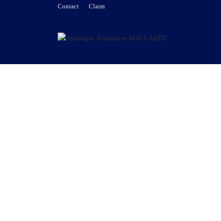
Contact
Claim
Particuliers