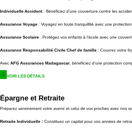
Individuelle Accident
: Bénéficiez d’une couverture contre les acciden
Assurance Voyage
: Voyagez en toute tranquillité avec une protectio
Assurance Scolaire
: Protégez vos enfants à l’école avec une couvert
Assurance Responsabilité Civile Chef de famille
: Couvrez votre fo
Avec
AFG Assurances Madagascar
, bénéficiez d’une protection com
VOIR LES DÉTAILS
Épargne et Retraite
Préparez sereinement votre avenir et celui de vos proches avec nos sol
Retraite Individuelle :
Constituez un capital pour vos années de retrait