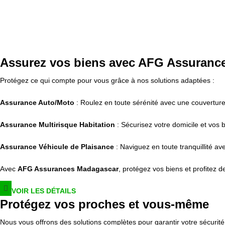
Assurez vos biens avec AFG Assuranc
Protégez ce qui compte pour vous grâce à nos solutions adaptées :
Assurance Auto/Moto
: Roulez en toute sérénité avec une couverture
Assurance Multirisque Habitation
: Sécurisez votre domicile et vos b
Assurance Véhicule de Plaisance
: Naviguez en toute tranquillité a
Avec
AFG Assurances Madagascar
, protégez vos biens et profitez de
VOIR LES DÉTAILS
Protégez vos proches et vous-même
Nous vous offrons des solutions complètes pour garantir votre sécurité 