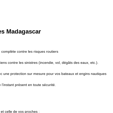
es Madagascar
 complète contre les risques routiers
iens contre les sinistres (incendie, vol, dégâts des eaux, etc.).
vec une protection sur mesure pour vos bateaux et engins nautiques
 l’instant présent en toute sécurité.
et celle de vos proches :