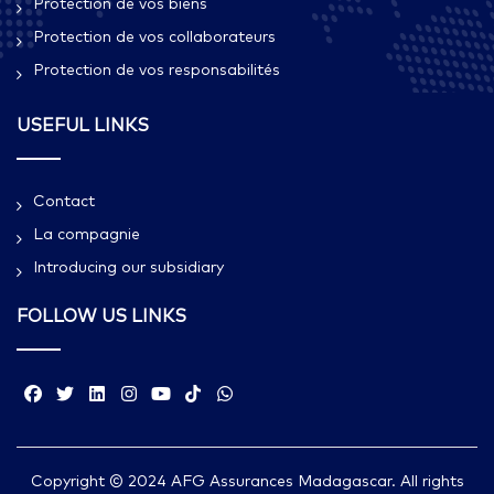
Protection de vos biens
Protection de vos collaborateurs
Protection de vos responsabilités
USEFUL LINKS
Contact
La compagnie
Introducing our subsidiary
FOLLOW US LINKS
Copyright © 2024 AFG Assurances Madagascar. All rights