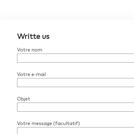
Writte us
Votre nom
Votre e-mail
Objet
Votre message (facultatif)