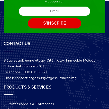
Madagascar.
CONTACT US
Siège social: 4ème étage, Cité filatex-Immeuble Malaga
Office, Antananarivo 101
Téléphone : 038 011 53 53
Email: contact.afgassur@afgassurances.mg
PRODUCTS & SERVICES
Professionnels & Entreprises